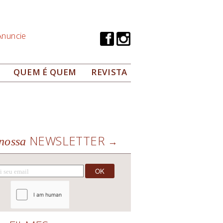
Anuncie
QUEM É QUEM
REVISTA
NEWSLETTER
nossa