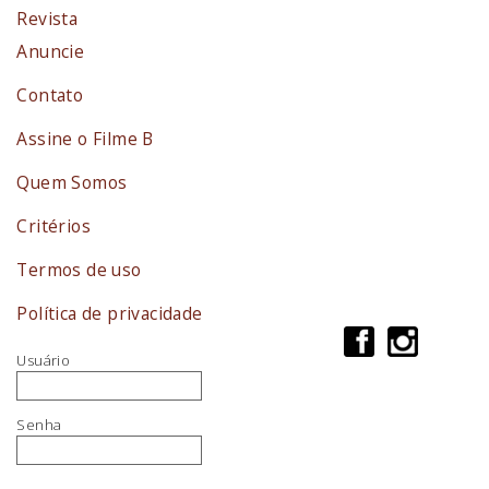
Revista
Anuncie
Contato
Assine o Filme B
Quem Somos
Critérios
Termos de uso
Política de privacidade
Usuário
Senha