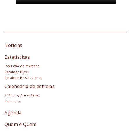
Notícias
Estatísticas
Evolução do mercado
Database Brasil
Database Brasil 20 anos
Calendário de estreias
3D/Dolby Atmos/Imax
Nacionais
Agenda
Quem é Quem