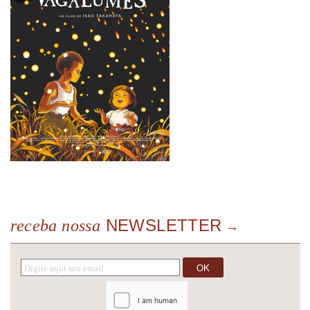
NEWSLETTER
receba nossa