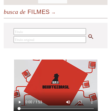
FILMES
busca de