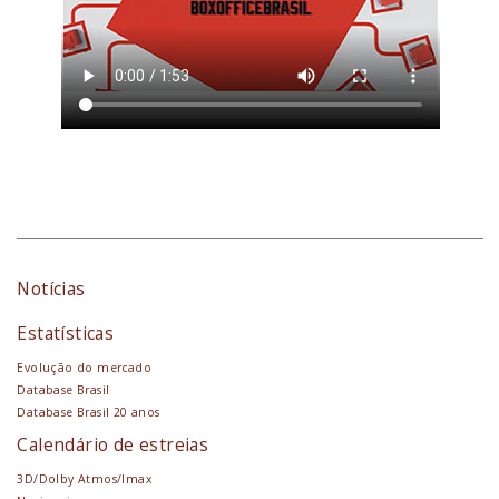
Notícias
Estatísticas
Evolução do mercado
Database Brasil
Database Brasil 20 anos
Calendário de estreias
3D/Dolby Atmos/Imax