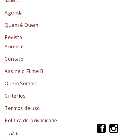
Nacionais
Agenda
Quem é Quem
Revista
Anuncie
Contato
Assine o Filme B
Quem Somos
Critérios
Termos de uso
Política de privacidade
Usuário