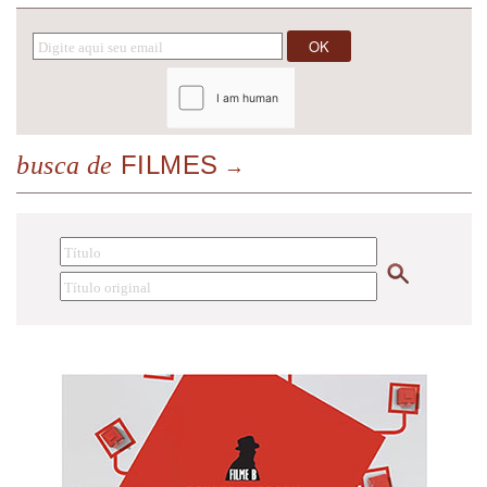
FILMES
busca de