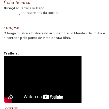
ficha técnica
Direção:
Patricia Rubano
Joana Mendes da Rocha
sinopse
O longa mostra a história do arquiteto Paulo Mendes da Rocha e
é contado pelo ponto de vista de sua filha.
Trailers:
cartaz