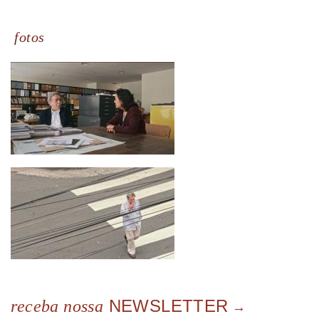
fotos
NEWSLETTER
receba nossa