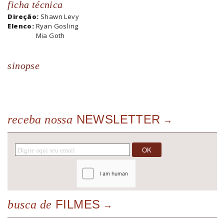
ficha técnica
Direção:
Shawn Levy
Elenco:
Ryan Gosling
Mia Goth
sinopse
NEWSLETTER
receba nossa
FILMES
busca de