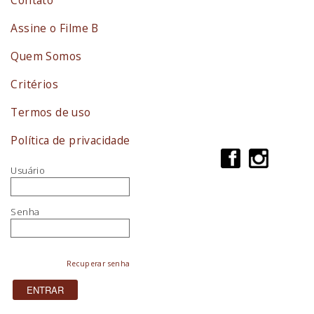
Assine o Filme B
Quem Somos
Critérios
Termos de uso
Política de privacidade
Usuário
Senha
Recuperar senha