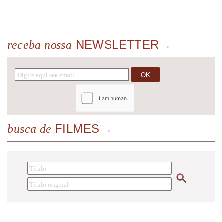
NEWSLETTER
receba nossa
FILMES
busca de