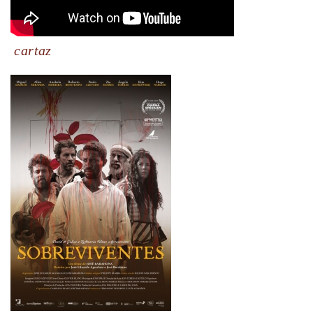
cartaz