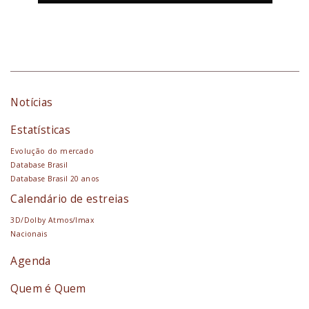
Notícias
Estatísticas
Evolução do mercado
Database Brasil
Database Brasil 20 anos
Calendário de estreias
3D/Dolby Atmos/Imax
Nacionais
Agenda
Quem é Quem