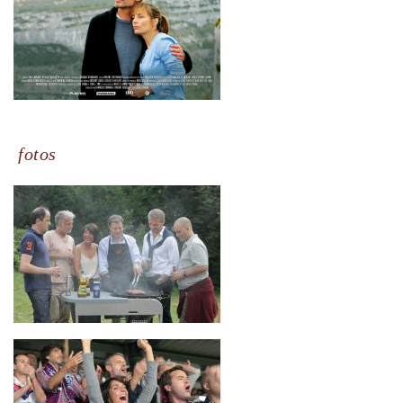
fotos