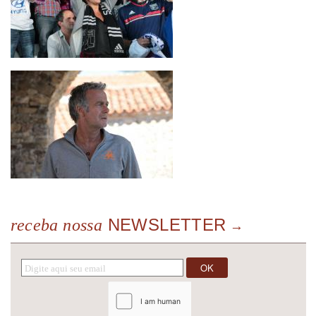
NEWSLETTER
receba nossa