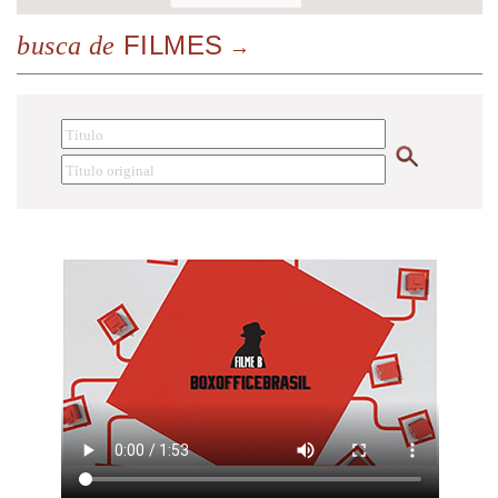
FILMES
busca de