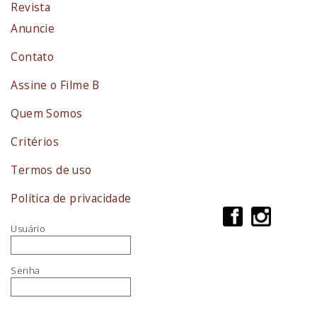
Revista
Anuncie
Contato
Assine o Filme B
Quem Somos
Critérios
Termos de uso
Política de privacidade
Usuário
Senha