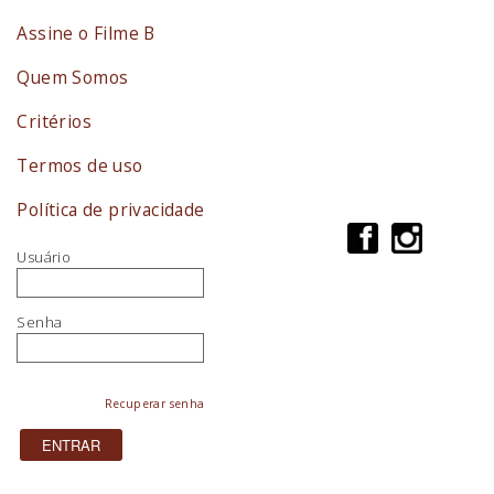
Assine o Filme B
Quem Somos
Critérios
Termos de uso
Política de privacidade
Usuário
Senha
Recuperar senha