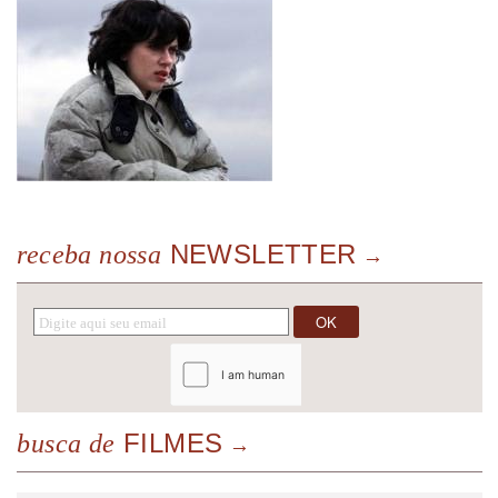
NEWSLETTER
receba nossa
FILMES
busca de