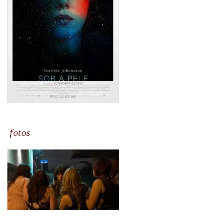
fotos