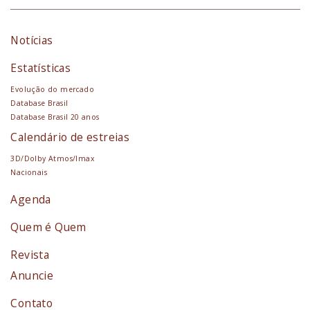
Notícias
Estatísticas
Evolução do mercado
Database Brasil
Database Brasil 20 anos
Calendário de estreias
3D/Dolby Atmos/Imax
Nacionais
Agenda
Quem é Quem
Revista
Anuncie
Contato