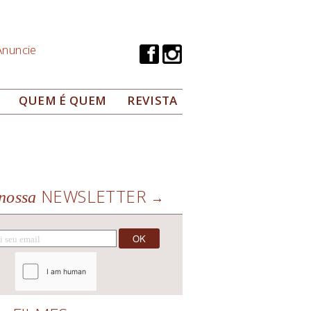
Anuncie
QUEM É QUEM
REVISTA
NEWSLETTER
nossa