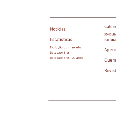
Calen
Notícias
3D/Dolb
Estatísticas
Naciona
Evolução do mercado
Agen
Database Brasil
Database Brasil 20 anos
Quem
Revis