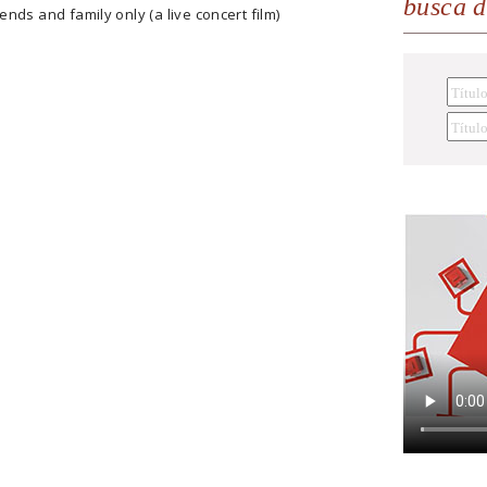
busca 
nds and family only (a live concert film)