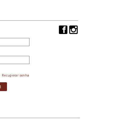
Recuperar senha