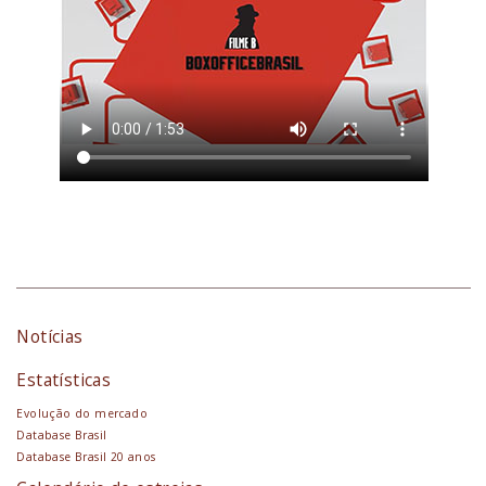
Notícias
Estatísticas
Evolução do mercado
Database Brasil
Database Brasil 20 anos