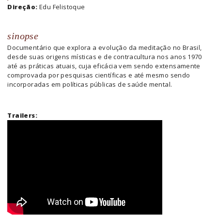
Direção:
Edu Felistoque
sinopse
Documentário que explora a evolução da meditação no Brasil,
desde suas origens místicas e de contracultura nos anos 1970
até as práticas atuais, cuja eficácia vem sendo extensamente
comprovada por pesquisas científicas e até mesmo sendo
incorporadas em políticas públicas de saúde mental.
Trailers: