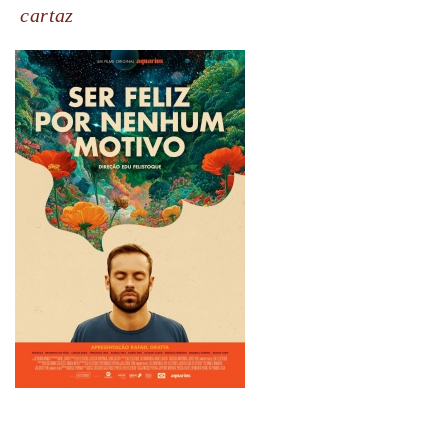
cartaz