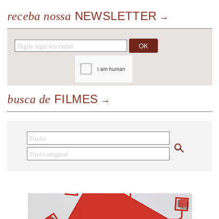
NEWSLETTER
receba nossa
FILMES
busca de