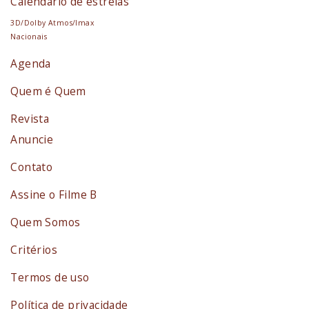
Calendário de estreias
3D/Dolby Atmos/Imax
Nacionais
Agenda
Quem é Quem
Revista
Anuncie
Contato
Assine o Filme B
Quem Somos
Critérios
Termos de uso
Política de privacidade