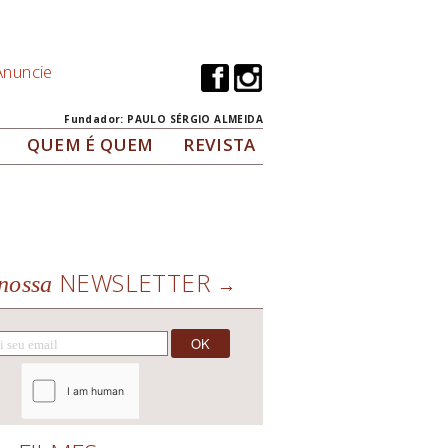
Anuncie
Fundador: PAULO SÉRGIO ALMEIDA
QUEM É QUEM
REVISTA
NEWSLETTER
nossa