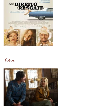
fotos