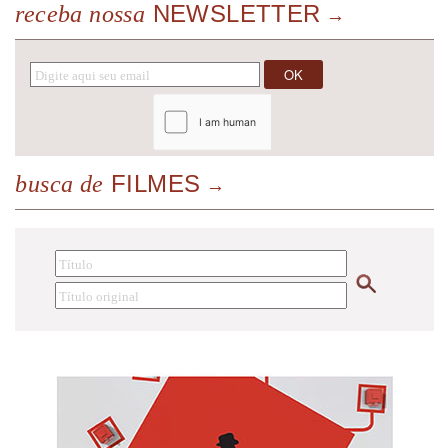
NEWSLETTER
receba nossa
FILMES
busca de