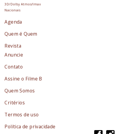
3D/Dolby Atmos/Imax
Nacionais
Agenda
Quem é Quem
Revista
Anuncie
Contato
Assine o Filme B
Quem Somos
Critérios
Termos de uso
Política de privacidade