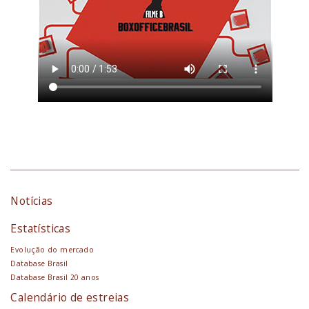
Notícias
Estatísticas
Evolução do mercado
Database Brasil
Database Brasil 20 anos
Calendário de estreias