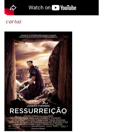
cartaz