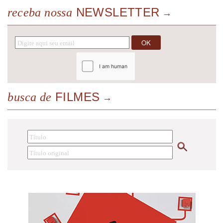
NEWSLETTER
receba nossa
FILMES
busca de