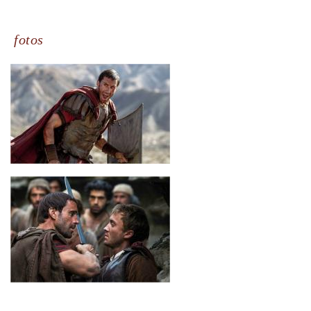
fotos