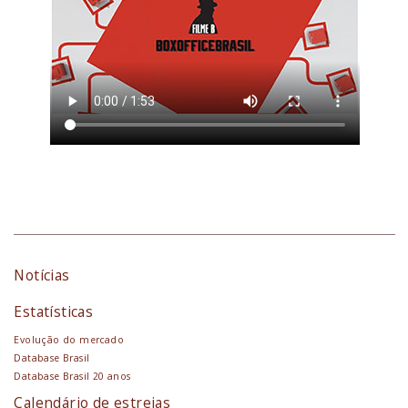
Notícias
Estatísticas
Evolução do mercado
Database Brasil
Database Brasil 20 anos
Calendário de estreias