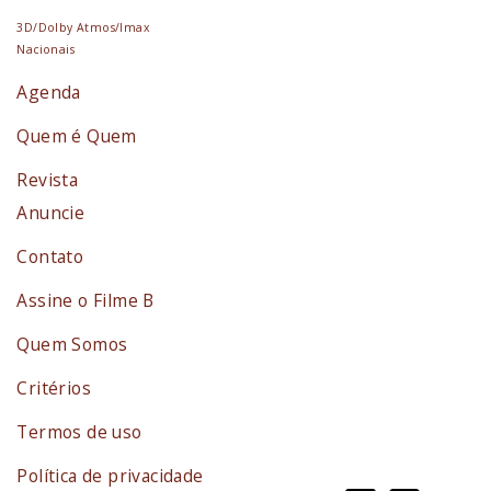
3D/Dolby Atmos/Imax
Nacionais
Agenda
Quem é Quem
Revista
Anuncie
Contato
Assine o Filme B
Quem Somos
Critérios
Termos de uso
Política de privacidade