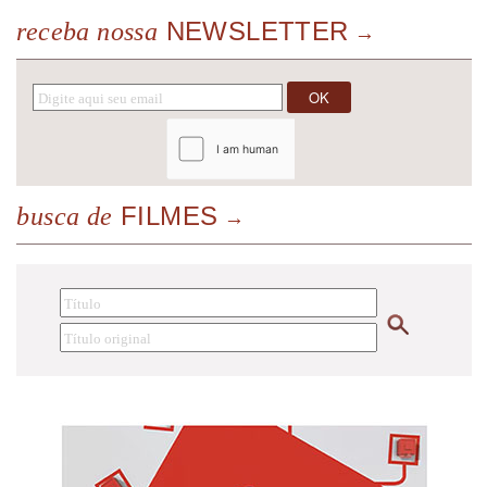
NEWSLETTER
receba nossa
FILMES
busca de