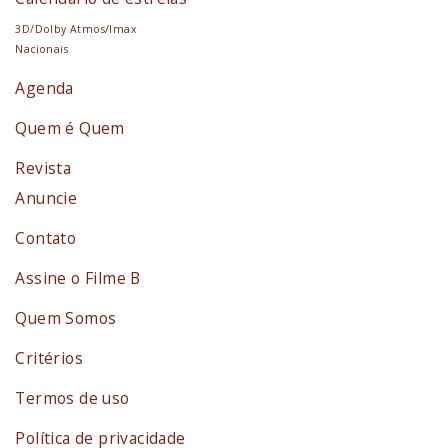
3D/Dolby Atmos/Imax
Nacionais
Agenda
Quem é Quem
Revista
Anuncie
Contato
Assine o Filme B
Quem Somos
Critérios
Termos de uso
Política de privacidade