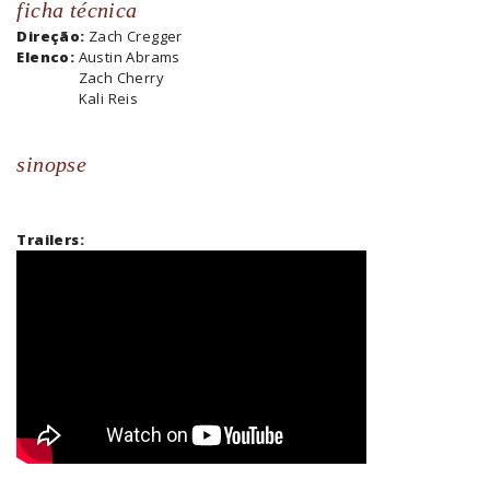
ficha técnica
Direção:
Zach Cregger
Elenco:
Austin Abrams
Zach Cherry
Kali Reis
sinopse
Trailers: