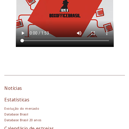
Notícias
Estatísticas
Evolução do mercado
Database Brasil
Database Brasil 20 anos
Calendário de estreias