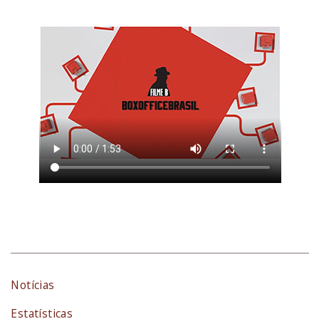
Notícias
Estatísticas