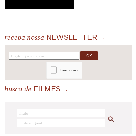
NEWSLETTER
receba nossa
FILMES
busca de