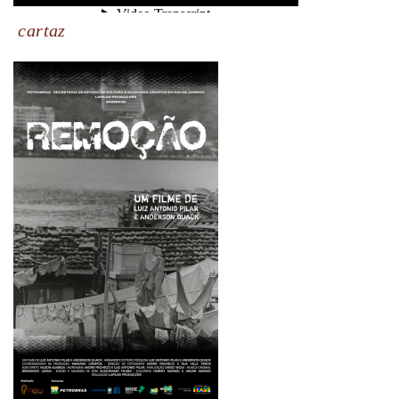
cartaz