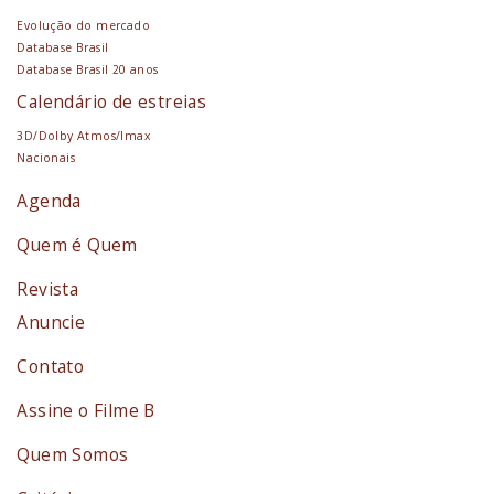
Evolução do mercado
Database Brasil
Database Brasil 20 anos
Calendário de estreias
3D/Dolby Atmos/Imax
Nacionais
Agenda
Quem é Quem
Revista
Anuncie
Contato
Assine o Filme B
Quem Somos