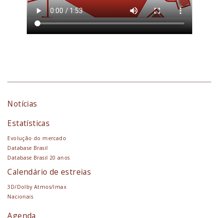
Notícias
Estatísticas
Evolução do mercado
Database Brasil
Database Brasil 20 anos
Calendário de estreias
3D/Dolby Atmos/Imax
Nacionais
Agenda