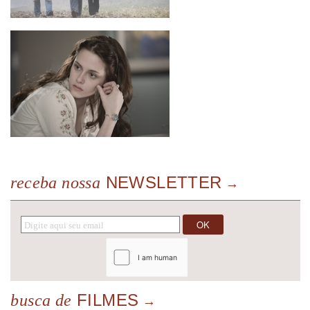
NEWSLETTER
receba nossa
FILMES
busca de