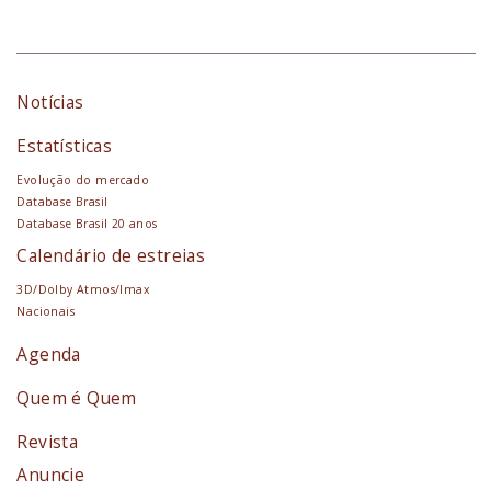
Notícias
Estatísticas
Evolução do mercado
Database Brasil
Database Brasil 20 anos
Calendário de estreias
3D/Dolby Atmos/Imax
Nacionais
Agenda
Quem é Quem
Revista
Anuncie