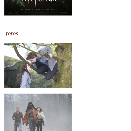
fotos