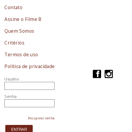
Contato
Assine o Filme B
Quem Somos
Critérios
Termos de uso
Política de privacidade
Usuário
Senha
Recuperar senha