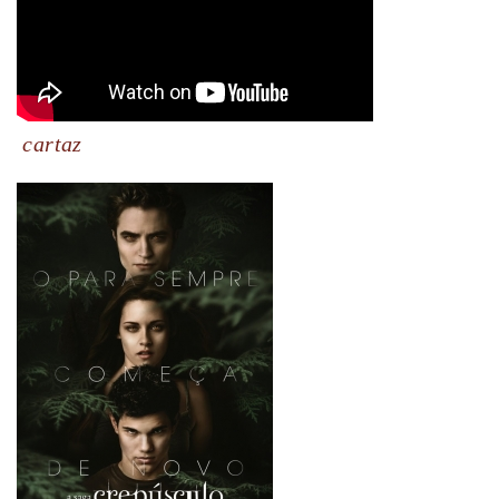
cartaz