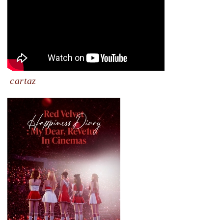
cartaz