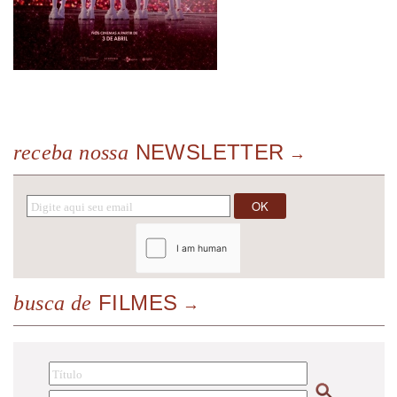
NEWSLETTER
receba nossa
FILMES
busca de