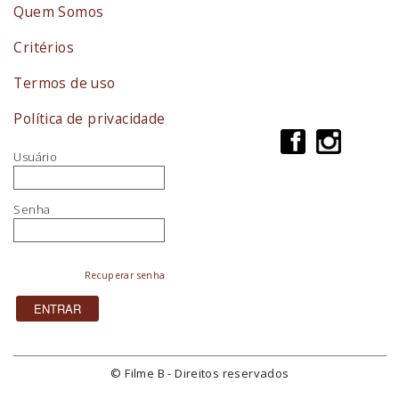
Quem Somos
Critérios
Termos de uso
Política de privacidade
Usuário
Senha
Recuperar senha
© Filme B - Direitos reservados