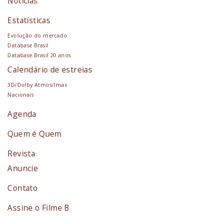
Notícias
Estatísticas
Evolução do mercado
Database Brasil
Database Brasil 20 anos
Calendário de estreias
3D/Dolby Atmos/Imax
Nacionais
Agenda
Quem é Quem
Revista
Anuncie
Contato
Assine o Filme B