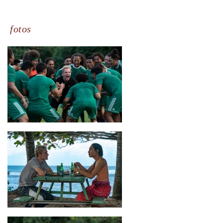
fotos