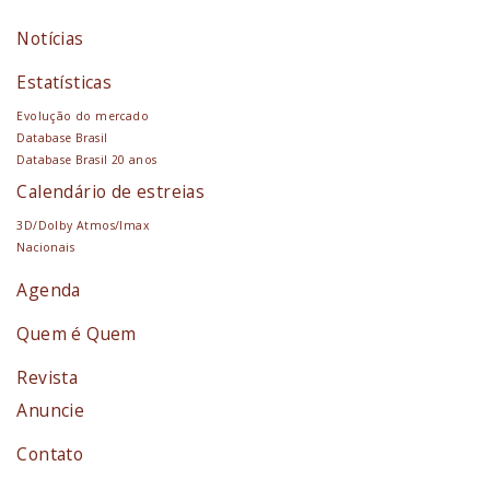
Notícias
Estatísticas
Evolução do mercado
Database Brasil
Database Brasil 20 anos
Calendário de estreias
3D/Dolby Atmos/Imax
Nacionais
Agenda
Quem é Quem
Revista
Anuncie
Contato