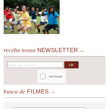
NEWSLETTER
receba nossa
FILMES
busca de