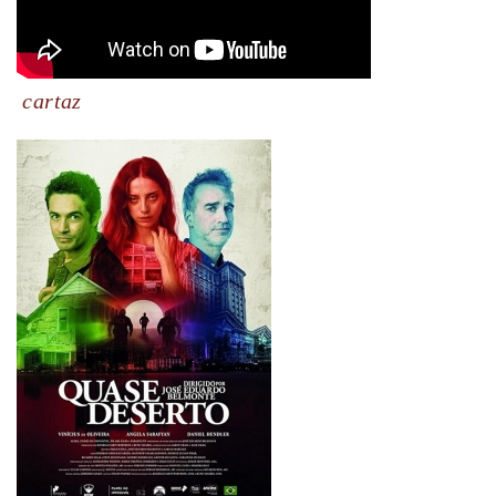
cartaz