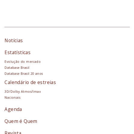
Notícias
Estatísticas
Evolução do mercado
Database Brasil
Database Brasil 20 anos
Calendário de estreias
3D/Dolby Atmos/Imax
Nacionais
Agenda
Quem é Quem
Revista