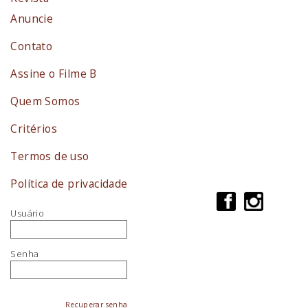
Anuncie
Contato
Assine o Filme B
Quem Somos
Critérios
Termos de uso
Política de privacidade
Usuário
Senha
Recuperar senha