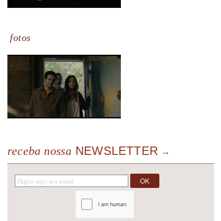
fotos
NEWSLETTER
receba nossa