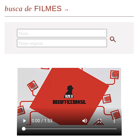
FILMES
busca de