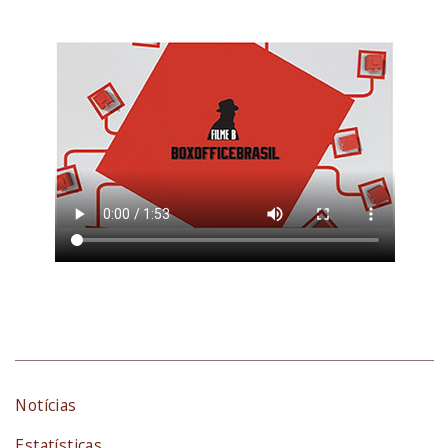
Notícias
Estatísticas