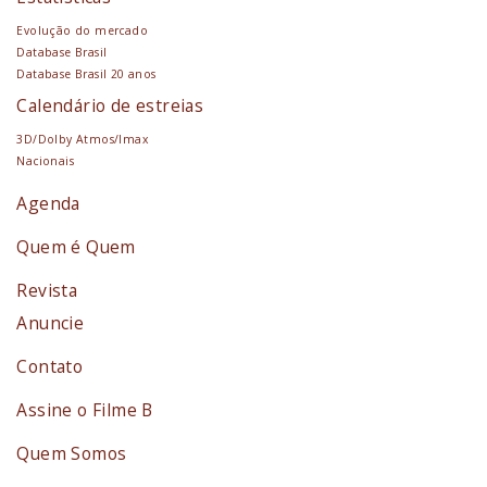
Evolução do mercado
Database Brasil
Database Brasil 20 anos
Calendário de estreias
3D/Dolby Atmos/Imax
Nacionais
Agenda
Quem é Quem
Revista
Anuncie
Contato
Assine o Filme B
Quem Somos