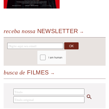
NEWSLETTER
receba nossa
FILMES
busca de