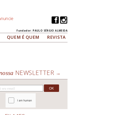
Anuncie
Fundador: PAULO SÉRGIO ALMEIDA
QUEM É QUEM
REVISTA
NEWSLETTER
nossa