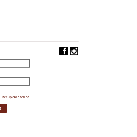
Recuperar senha