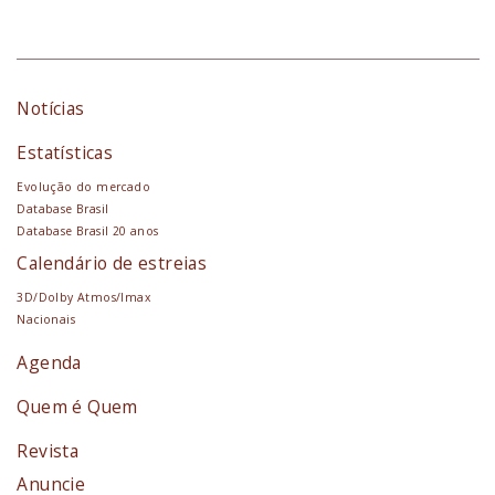
Notícias
Estatísticas
Evolução do mercado
Database Brasil
Database Brasil 20 anos
Calendário de estreias
3D/Dolby Atmos/Imax
Nacionais
Agenda
Quem é Quem
Revista
Anuncie