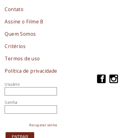
Contato
Assine o Filme B
Quem Somos
Critérios
Termos de uso
Política de privacidade
Usuário
Senha
Recuperar senha