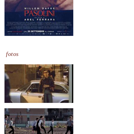
fotos