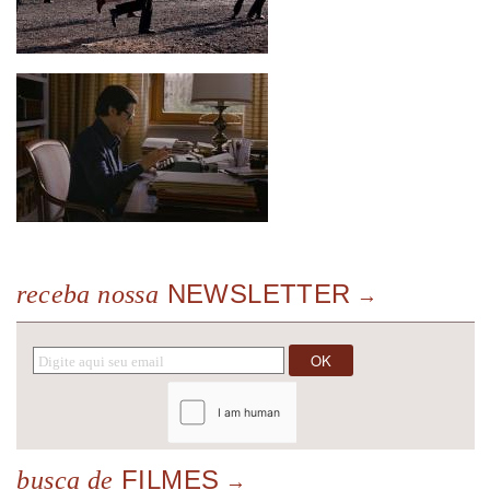
NEWSLETTER
receba nossa
FILMES
busca de