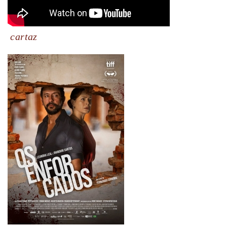
cartaz