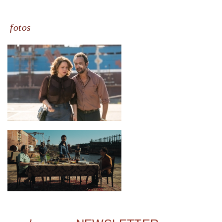
fotos