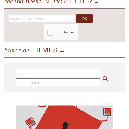
NEWSLETTER
receba nossa
FILMES
busca de