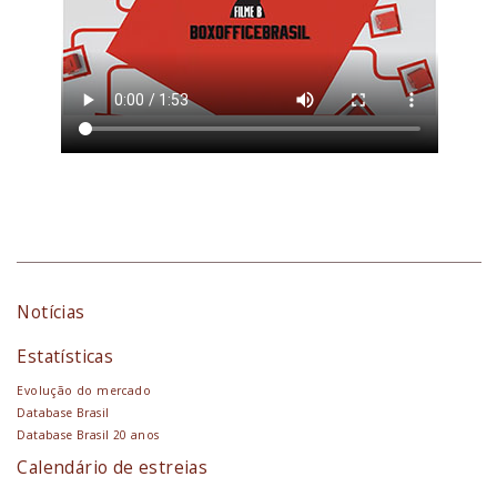
Notícias
Estatísticas
Evolução do mercado
Database Brasil
Database Brasil 20 anos
Calendário de estreias