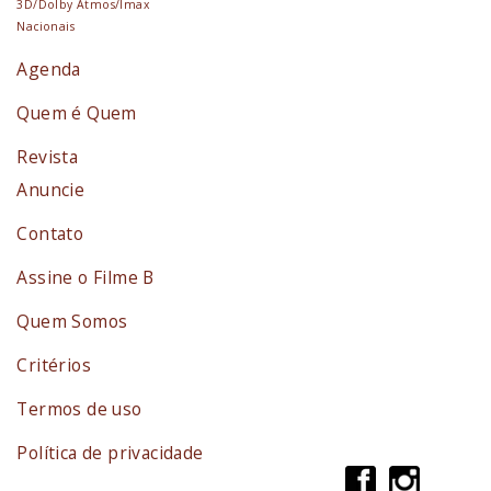
3D/Dolby Atmos/Imax
Nacionais
Agenda
Quem é Quem
Revista
Anuncie
Contato
Assine o Filme B
Quem Somos
Critérios
Termos de uso
Política de privacidade