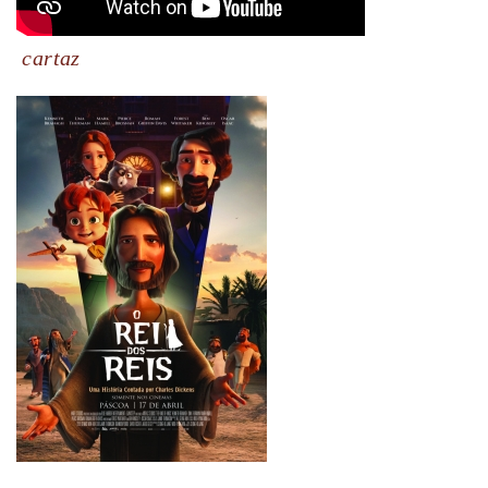
cartaz