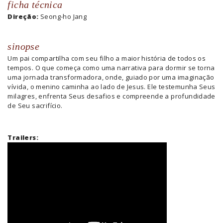
ficha técnica
Direção:
Seong-ho Jang
sinopse
Um pai compartilha com seu filho a maior história de todos os
tempos. O que começa como uma narrativa para dormir se torna
uma jornada transformadora, onde, guiado por uma imaginação
vívida, o menino caminha ao lado de Jesus. Ele testemunha Seus
milagres, enfrenta Seus desafios e compreende a profundidade
de Seu sacrifício.
Trailers: