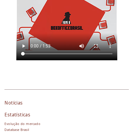
Notícias
Estatísticas
Evolução do mercado
Database Brasil