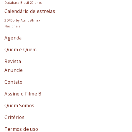
Database Brasil 20 anos
Calendário de estreias
3D/Dolby Atmos/Imax
Nacionais
Agenda
Quem é Quem
Revista
Anuncie
Contato
Assine o Filme B
Quem Somos
Critérios
Termos de uso