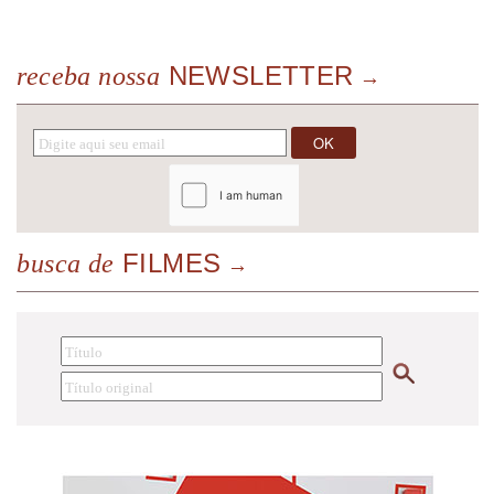
NEWSLETTER
receba nossa
FILMES
busca de