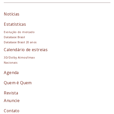
Notícias
Estatísticas
Evolução do mercado
Database Brasil
Database Brasil 20 anos
Calendário de estreias
3D/Dolby Atmos/Imax
Nacionais
Agenda
Quem é Quem
Revista
Anuncie
Contato