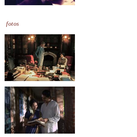
fotos