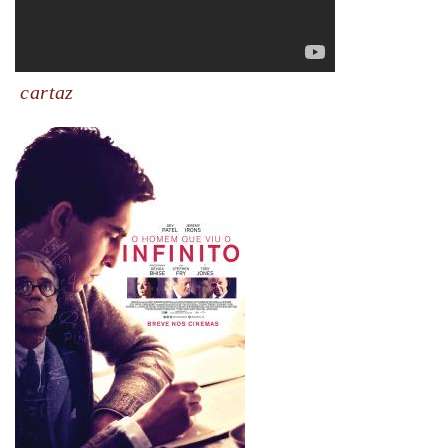
cartaz