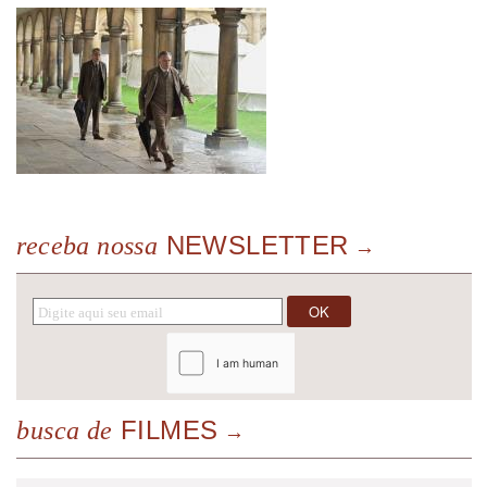
NEWSLETTER
receba nossa
FILMES
busca de