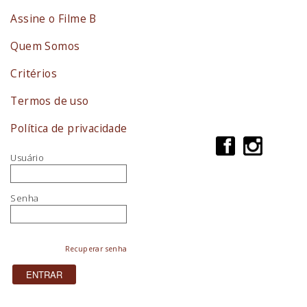
Assine o Filme B
Quem Somos
Critérios
Termos de uso
Política de privacidade
Usuário
Senha
Recuperar senha