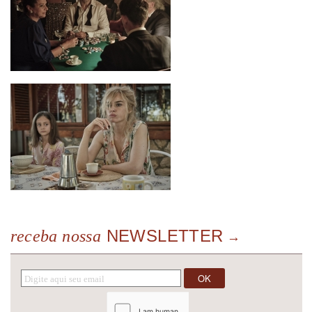
NEWSLETTER
receba nossa