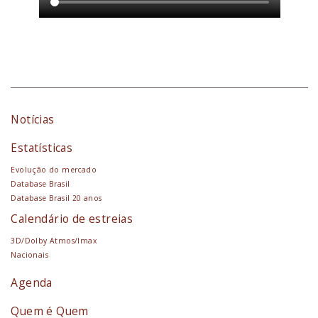
Notícias
Estatísticas
Evolução do mercado
Database Brasil
Database Brasil 20 anos
Calendário de estreias
3D/Dolby Atmos/Imax
Nacionais
Agenda
Quem é Quem