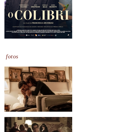
fotos