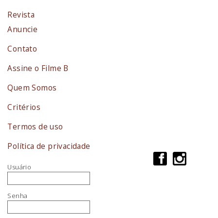
Revista
Anuncie
Contato
Assine o Filme B
Quem Somos
Critérios
Termos de uso
Política de privacidade
Usuário
Senha