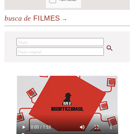
FILMES
busca de