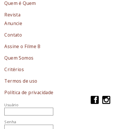
Quem é Quem
Revista
Anuncie
Contato
Assine o Filme B
Quem Somos
Critérios
Termos de uso
Política de privacidade
Usuário
Senha