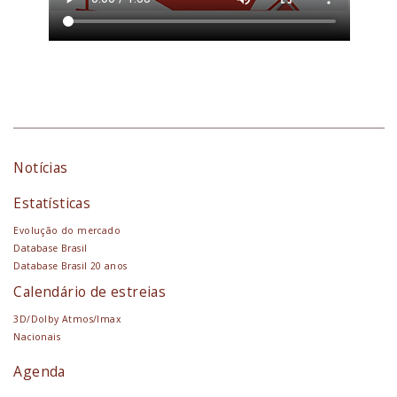
Notícias
Estatísticas
Evolução do mercado
Database Brasil
Database Brasil 20 anos
Calendário de estreias
3D/Dolby Atmos/Imax
Nacionais
Agenda