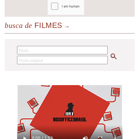
FILMES
busca de