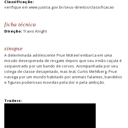
Classificação:
verifique em www.justica.gov.br/seus-direitos/classificacao
ficha técnica
Direção:
Travis Knight
sinopse
A determinada adolescente Prue McKeel embarca em uma
missão desesperada de resgate depois que seu irmão caçula é
sequestrado por um bando de corvos. Acompanhada por seu
colega de classe desajeitado, mas leal, Curtis Mehlberg, Prue
navega por um mundo habitado por animais falantes, bandidos
e figuras poderosas movidas pela dor e pela ambição.
Trailers: