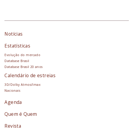
Notícias
Estatísticas
Evolução do mercado
Database Brasil
Database Brasil 20 anos
Calendário de estreias
3D/Dolby Atmos/Imax
Nacionais
Agenda
Quem é Quem
Revista