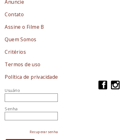
Anuncie
Contato
Assine o Filme B
Quem Somos
Critérios
Termos de uso
Política de privacidade
Usuário
Senha
Recuperar senha