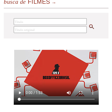
FILMES
busca de