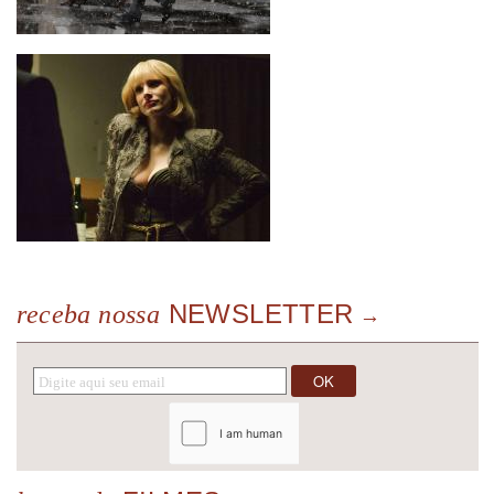
NEWSLETTER
receba nossa