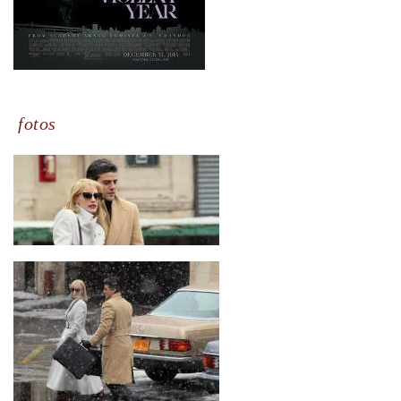
fotos