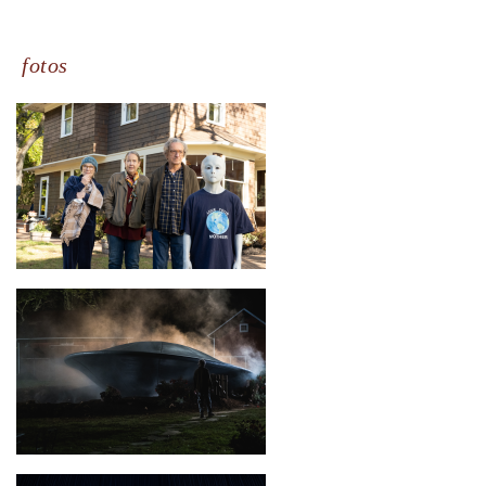
fotos