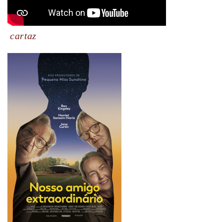
cartaz