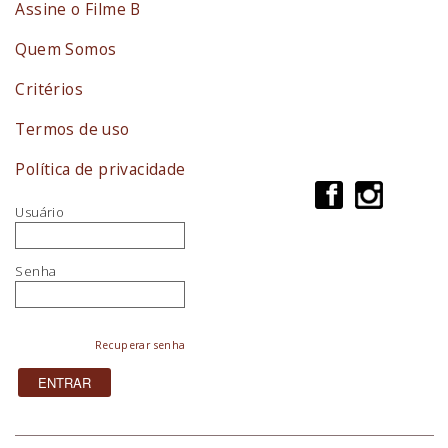
Assine o Filme B
Quem Somos
Critérios
Termos de uso
Política de privacidade
Usuário
Senha
Recuperar senha