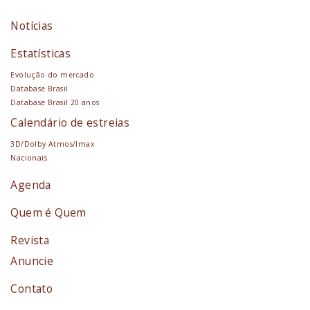
Notícias
Estatísticas
Evolução do mercado
Database Brasil
Database Brasil 20 anos
Calendário de estreias
3D/Dolby Atmos/Imax
Nacionais
Agenda
Quem é Quem
Revista
Anuncie
Contato