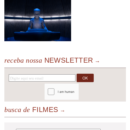
NEWSLETTER
receba nossa
FILMES
busca de