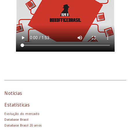
Notícias
Estatísticas
Evolução do mercado
Database Brasil
Database Brasil 20 anos