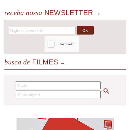
NEWSLETTER
receba nossa
FILMES
busca de