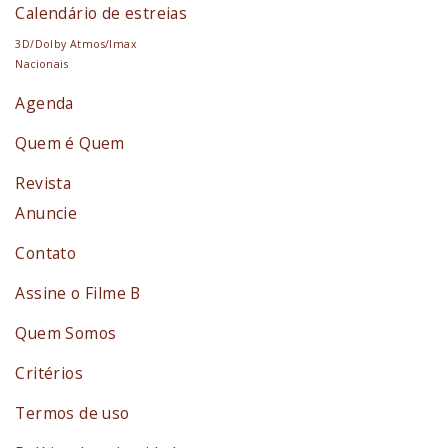
Calendário de estreias
3D/Dolby Atmos/Imax
Nacionais
Agenda
Quem é Quem
Revista
Anuncie
Contato
Assine o Filme B
Quem Somos
Critérios
Termos de uso