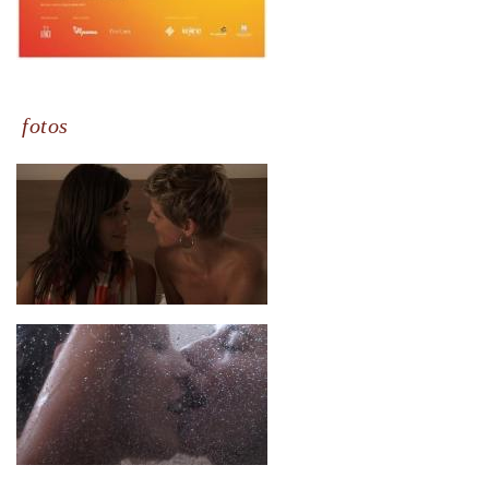
fotos