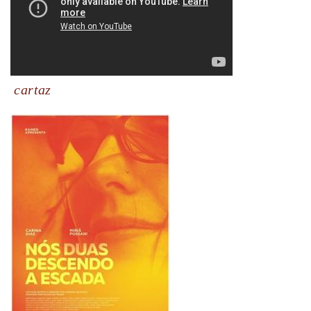
cartaz