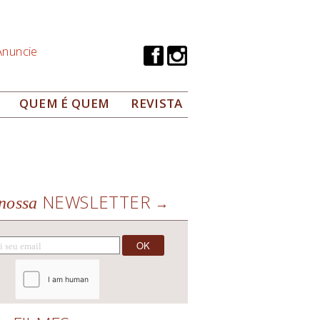
Anuncie
QUEM É QUEM
REVISTA
NEWSLETTER
nossa