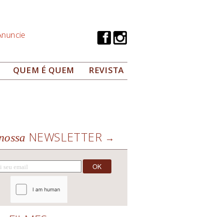
Anuncie
QUEM É QUEM
REVISTA
NEWSLETTER
nossa