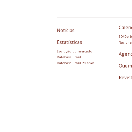
Calen
Notícias
3D/Dolb
Estatísticas
Naciona
Evolução do mercado
Agen
Database Brasil
Database Brasil 20 anos
Quem
Revis