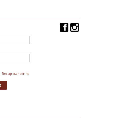
Recuperar senha