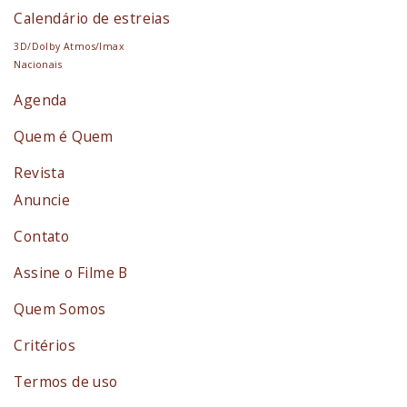
Calendário de estreias
3D/Dolby Atmos/Imax
Nacionais
Agenda
Quem é Quem
Revista
Anuncie
Contato
Assine o Filme B
Quem Somos
Critérios
Termos de uso