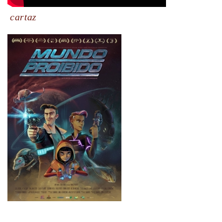
cartaz