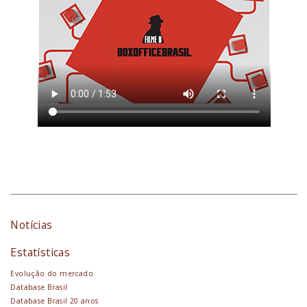
Notícias
Estatísticas
Evolução do mercado
Database Brasil
Database Brasil 20 anos