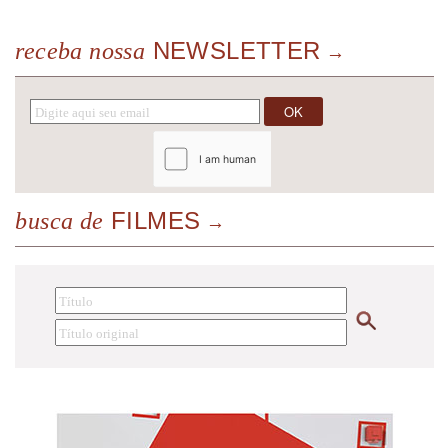
NEWSLETTER
receba nossa
FILMES
busca de