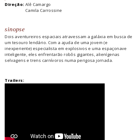
Direção:
Alê Camargo
Camila Carrossine
sinopse
Dois aventureiros espaciais atravessam a galáxia em busca de
um tesouro lendário. Com a ajuda de uma jovem (e
inexperiente) especialista em explosivos e uma espaçonave
inteligente, eles enfrentarão robôs gigantes, alienígenas
selvagens e trens carnívoros numa perigosa jornada.
Trailers: