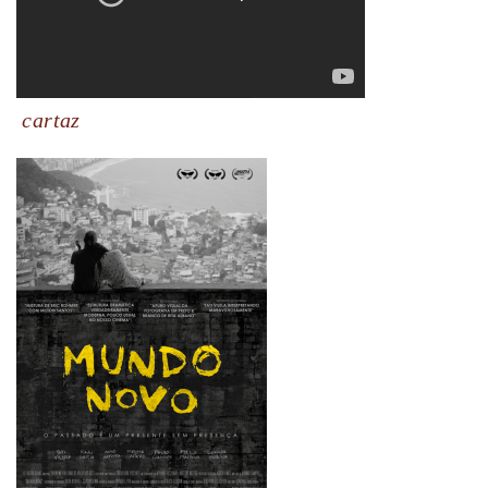
cartaz