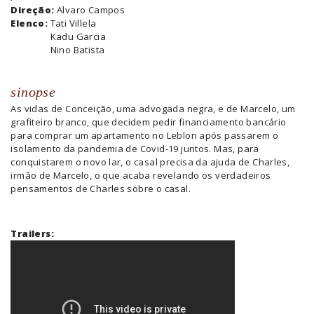
Direção:
Alvaro Campos
Elenco:
Tati Villela
Kadu Garcia
Nino Batista
sinopse
As vidas de Conceição, uma advogada negra, e de Marcelo, um
grafiteiro branco, que decidem pedir financiamento bancário
para comprar um apartamento no Leblon após passarem o
isolamento da pandemia de Covid-19 juntos. Mas, para
conquistarem o novo lar, o casal precisa da ajuda de Charles,
irmão de Marcelo, o que acaba revelando os verdadeiros
pensamentos de Charles sobre o casal.
Trailers: