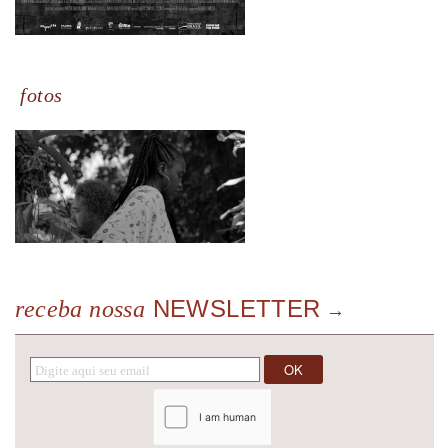
fotos
NEWSLETTER
receba nossa