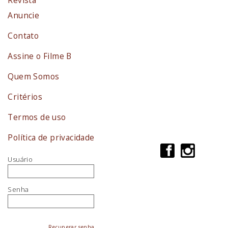
Anuncie
Contato
Assine o Filme B
Quem Somos
Critérios
Termos de uso
Política de privacidade
Usuário
Senha
Recuperar senha