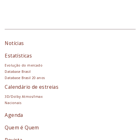
Notícias
Estatísticas
Evolução do mercado
Database Brasil
Database Brasil 20 anos
Calendário de estreias
3D/Dolby Atmos/Imax
Nacionais
Agenda
Quem é Quem
Revista