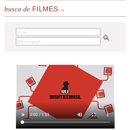
FILMES
busca de