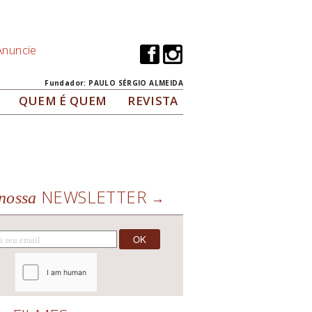
Anuncie
Fundador: PAULO SÉRGIO ALMEIDA
QUEM É QUEM
REVISTA
NEWSLETTER
nossa