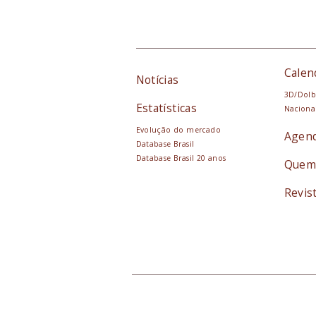
Calen
Notícias
3D/Dolb
Estatísticas
Naciona
Evolução do mercado
Agen
Database Brasil
Database Brasil 20 anos
Quem
Revis