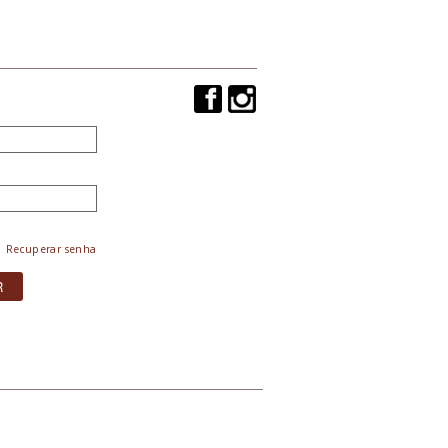
Recuperar senha