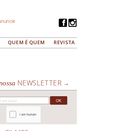
Anuncie
QUEM É QUEM
REVISTA
NEWSLETTER
nossa