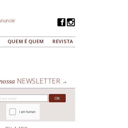
Anuncie
QUEM É QUEM
REVISTA
NEWSLETTER
nossa