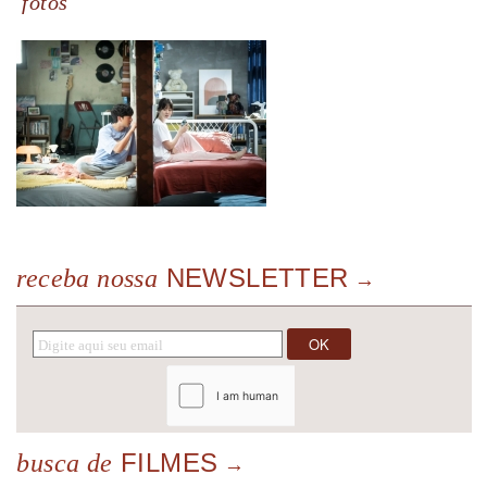
fotos
NEWSLETTER
receba nossa
FILMES
busca de