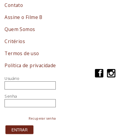
Contato
Assine o Filme B
Quem Somos
Critérios
Termos de uso
Política de privacidade
Usuário
Senha
Recuperar senha