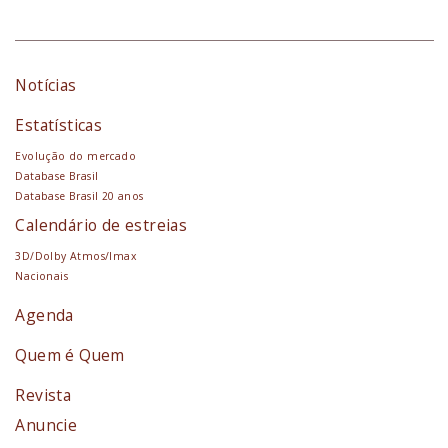
Notícias
Estatísticas
Evolução do mercado
Database Brasil
Database Brasil 20 anos
Calendário de estreias
3D/Dolby Atmos/Imax
Nacionais
Agenda
Quem é Quem
Revista
Anuncie