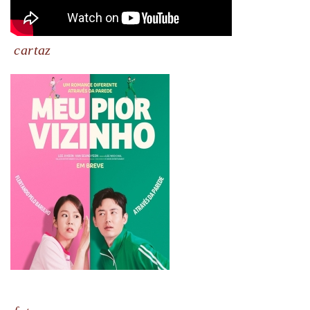
cartaz