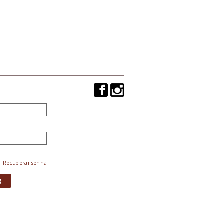
Recuperar senha