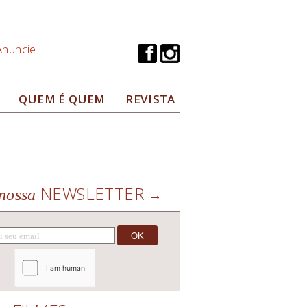
Anuncie
QUEM É QUEM
REVISTA
NEWSLETTER
nossa