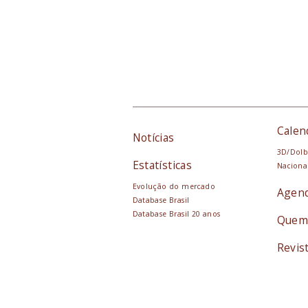
Calen
Notícias
3D/Dolb
Estatísticas
Naciona
Evolução do mercado
Agen
Database Brasil
Database Brasil 20 anos
Quem
Revis