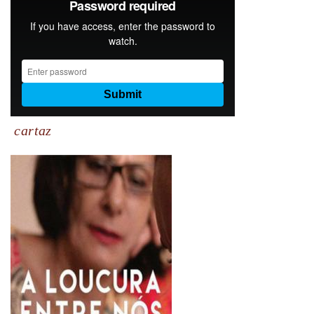
cartaz