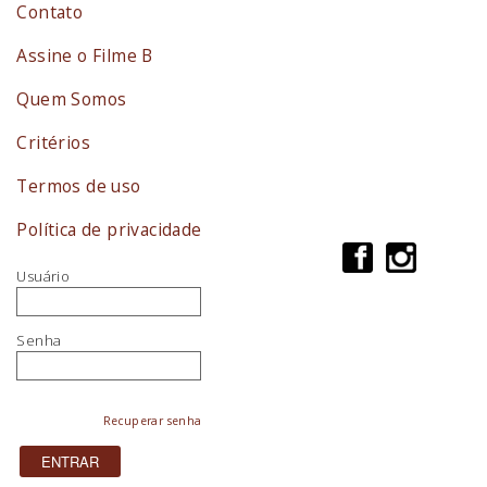
Contato
Assine o Filme B
Quem Somos
Critérios
Termos de uso
Política de privacidade
Usuário
Senha
Recuperar senha