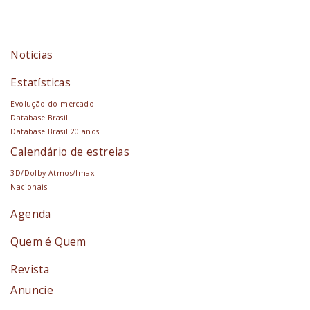
Notícias
Estatísticas
Evolução do mercado
Database Brasil
Database Brasil 20 anos
Calendário de estreias
3D/Dolby Atmos/Imax
Nacionais
Agenda
Quem é Quem
Revista
Anuncie