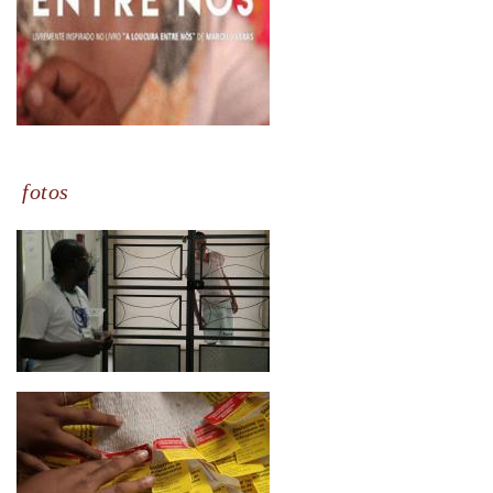
fotos