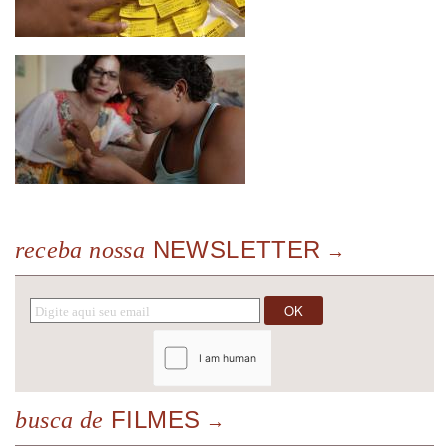
NEWSLETTER
receba nossa
FILMES
busca de