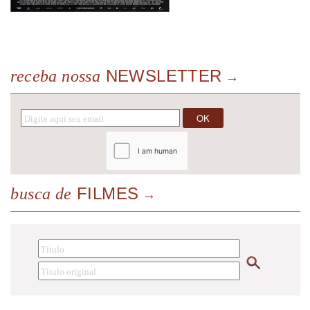
NEWSLETTER
receba nossa
FILMES
busca de