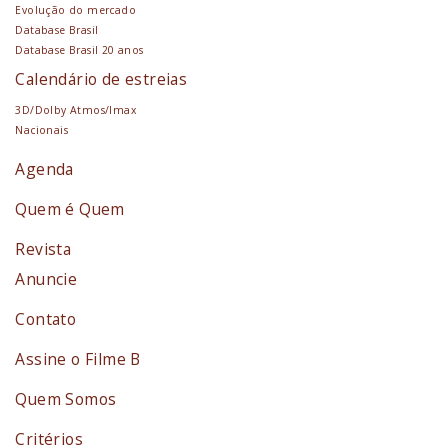
Evolução do mercado
Database Brasil
Database Brasil 20 anos
Calendário de estreias
3D/Dolby Atmos/Imax
Nacionais
Agenda
Quem é Quem
Revista
Anuncie
Contato
Assine o Filme B
Quem Somos
Critérios