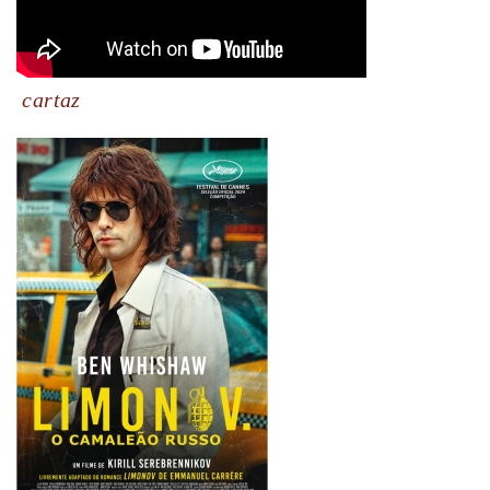
cartaz