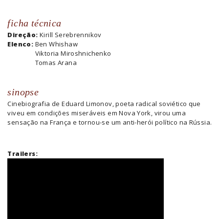
ficha técnica
Direção:
Kirill Serebrennikov
Elenco:
Ben Whishaw
Viktoria Miroshnichenko
Tomas Arana
sinopse
Cinebiografia de Eduard Limonov, poeta radical soviético que
viveu em condições miseráveis em Nova York, virou uma
sensação na França e tornou-se um anti-herói político na Rússia.
Trailers: