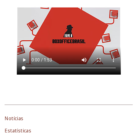
Notícias
Estatísticas