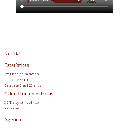
Notícias
Estatísticas
Evolução do mercado
Database Brasil
Database Brasil 20 anos
Calendário de estreias
3D/Dolby Atmos/Imax
Nacionais
Agenda