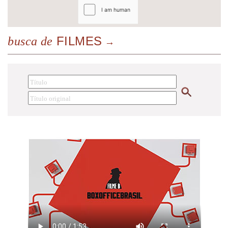
FILMES
busca de