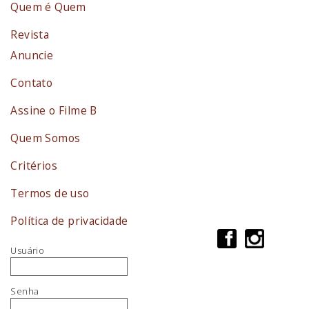
Quem é Quem
Revista
Anuncie
Contato
Assine o Filme B
Quem Somos
Critérios
Termos de uso
Política de privacidade
Usuário
Senha