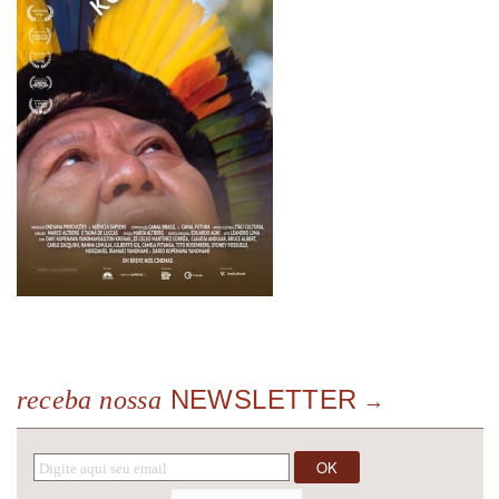
NEWSLETTER
receba nossa