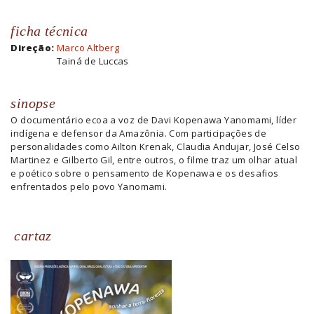
ficha técnica
Direção:
Marco Altberg
Tainá de Luccas
sinopse
O documentário ecoa a voz de Davi Kopenawa Yanomami, líder
indígena e defensor da Amazônia. Com participações de
personalidades como Ailton Krenak, Claudia Andujar, José Celso
Martinez e Gilberto Gil, entre outros, o filme traz um olhar atual
e poético sobre o pensamento de Kopenawa e os desafios
enfrentados pelo povo Yanomami.
cartaz