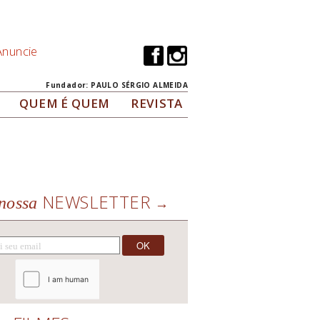
Anuncie
Fundador: PAULO SÉRGIO ALMEIDA
QUEM É QUEM
REVISTA
NEWSLETTER
nossa