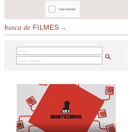
FILMES
busca de