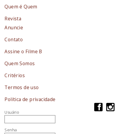
Quem é Quem
Revista
Anuncie
Contato
Assine o Filme B
Quem Somos
Critérios
Termos de uso
Política de privacidade
Usuário
Senha