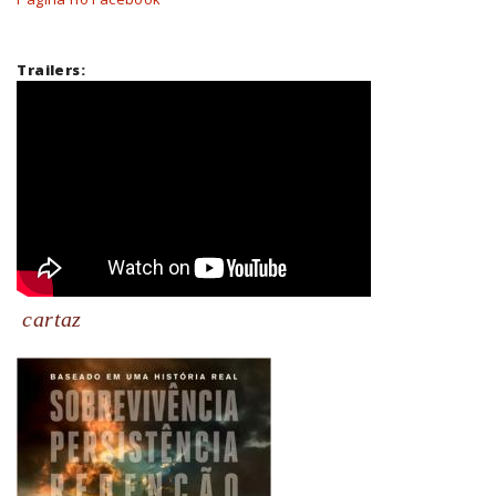
Trailers:
cartaz