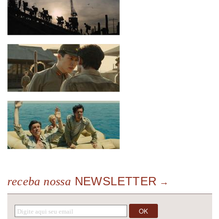
NEWSLETTER
receba nossa