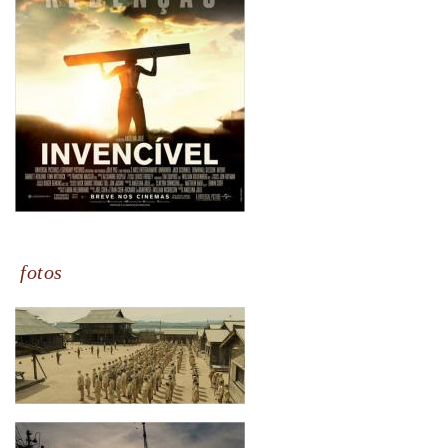
fotos