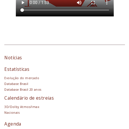
Notícias
Estatísticas
Evolução do mercado
Database Brasil
Database Brasil 20 anos
Calendário de estreias
3D/Dolby Atmos/Imax
Nacionais
Agenda