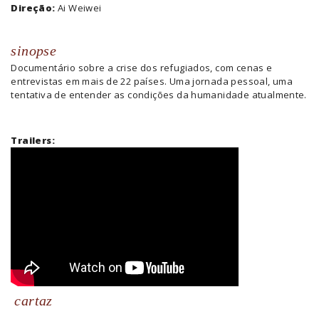
Direção:
Ai Weiwei
sinopse
Documentário sobre a crise dos refugiados, com cenas e
entrevistas em mais de 22 países. Uma jornada pessoal, uma
tentativa de entender as condições da humanidade atualmente.
Trailers:
cartaz