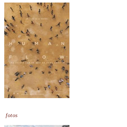
fotos