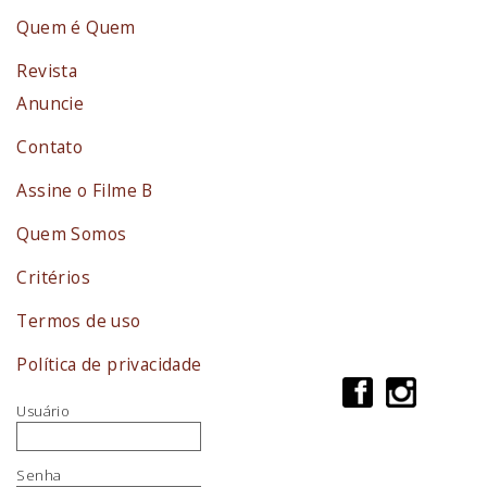
Quem é Quem
Revista
Anuncie
Contato
Assine o Filme B
Quem Somos
Critérios
Termos de uso
Política de privacidade
Usuário
Senha