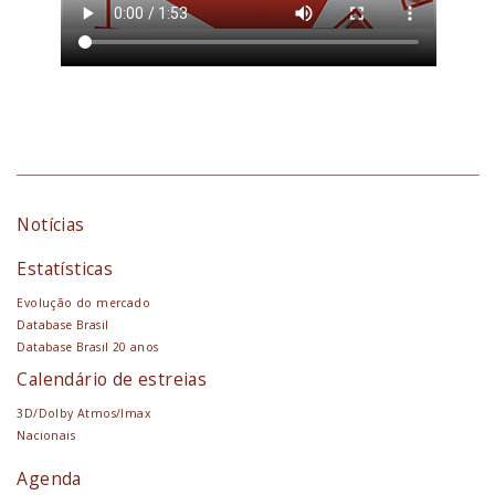
Notícias
Estatísticas
Evolução do mercado
Database Brasil
Database Brasil 20 anos
Calendário de estreias
3D/Dolby Atmos/Imax
Nacionais
Agenda