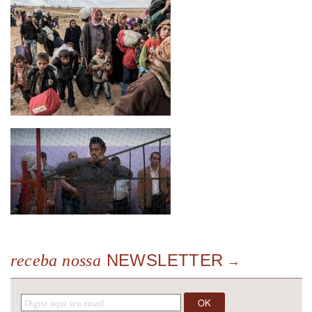
NEWSLETTER
receba nossa