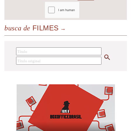
FILMES
busca de