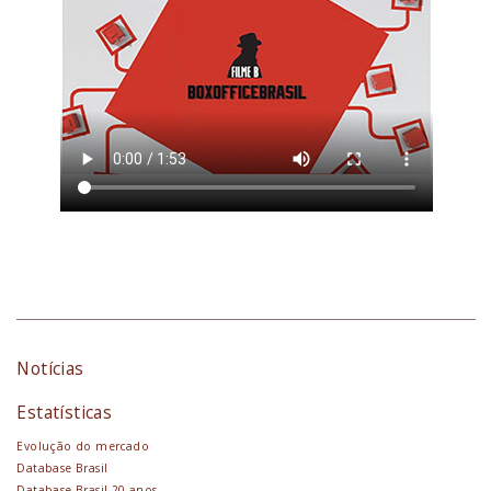
Notícias
Estatísticas
Evolução do mercado
Database Brasil
Database Brasil 20 anos