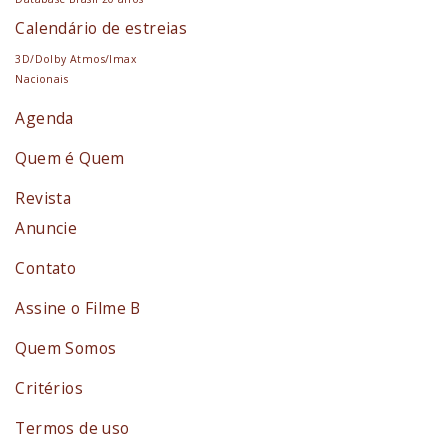
Calendário de estreias
3D/Dolby Atmos/Imax
Nacionais
Agenda
Quem é Quem
Revista
Anuncie
Contato
Assine o Filme B
Quem Somos
Critérios
Termos de uso