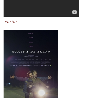
cartaz