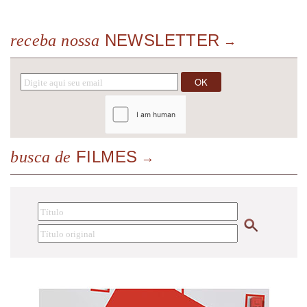
NEWSLETTER
receba nossa
FILMES
busca de