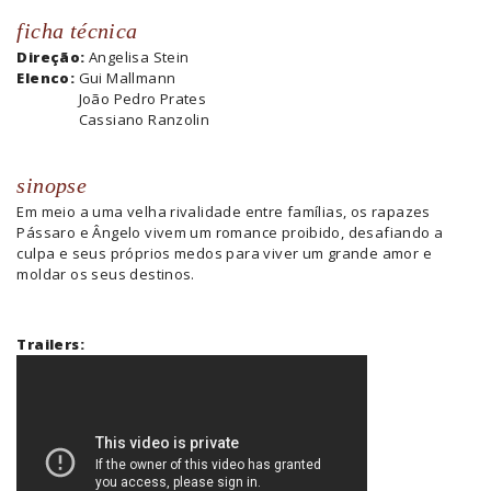
ficha técnica
Direção:
Angelisa Stein
Elenco:
Gui Mallmann
João Pedro Prates
Cassiano Ranzolin
sinopse
Em meio a uma velha rivalidade entre famílias, os rapazes
Pássaro e Ângelo vivem um romance proibido, desafiando a
culpa e seus próprios medos para viver um grande amor e
moldar os seus destinos.
Trailers: