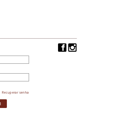
Recuperar senha