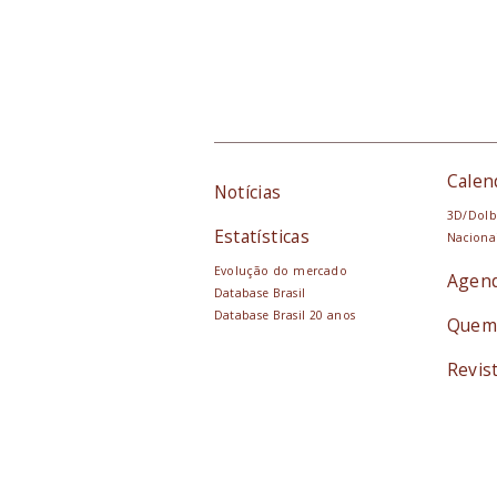
Calen
Notícias
3D/Dolb
Estatísticas
Naciona
Evolução do mercado
Agen
Database Brasil
Database Brasil 20 anos
Quem
Revis