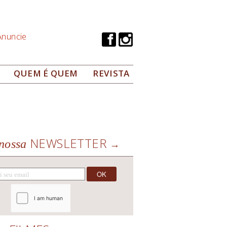
Anuncie
QUEM É QUEM
REVISTA
NEWSLETTER
nossa