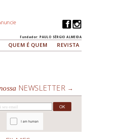
Anuncie
Fundador: PAULO SÉRGIO ALMEIDA
QUEM É QUEM
REVISTA
NEWSLETTER
nossa