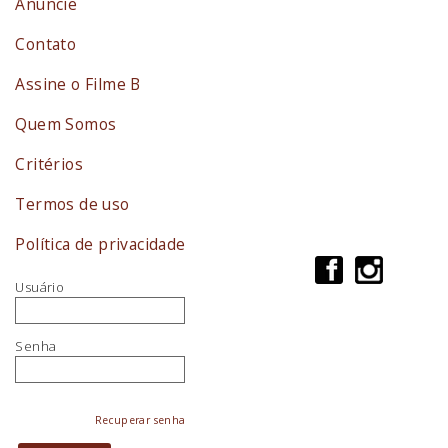
Anuncie
Contato
Assine o Filme B
Quem Somos
Critérios
Termos de uso
Política de privacidade
Usuário
Senha
Recuperar senha