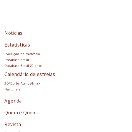
Notícias
Estatísticas
Evolução do mercado
Database Brasil
Database Brasil 20 anos
Calendário de estreias
3D/Dolby Atmos/Imax
Nacionais
Agenda
Quem é Quem
Revista