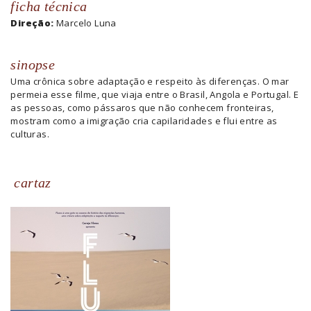
ficha técnica
Direção:
Marcelo Luna
sinopse
Uma crônica sobre adaptação e respeito às diferenças. O mar
permeia esse filme, que viaja entre o Brasil, Angola e Portugal. E
as pessoas, como pássaros que não conhecem fronteiras,
mostram como a imigração cria capilaridades e flui entre as
culturas.
cartaz