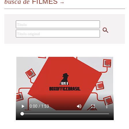
FILMES
busca de