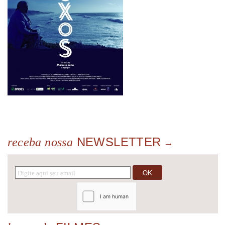
NEWSLETTER
receba nossa