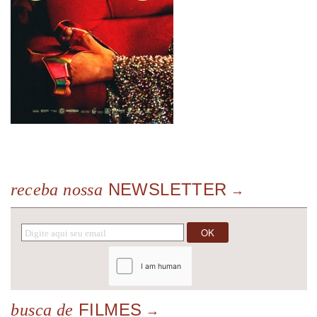
NEWSLETTER
receba nossa
FILMES
busca de