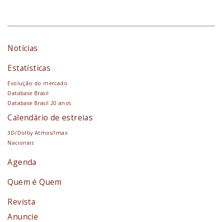
Notícias
Estatísticas
Evolução do mercado
Database Brasil
Database Brasil 20 anos
Calendário de estreias
3D/Dolby Atmos/Imax
Nacionais
Agenda
Quem é Quem
Revista
Anuncie