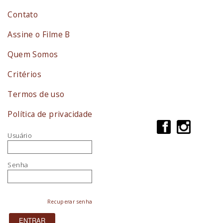
Contato
Assine o Filme B
Quem Somos
Critérios
Termos de uso
Política de privacidade
Usuário
Senha
Recuperar senha