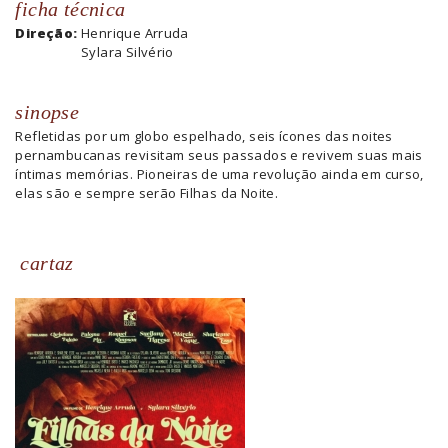
ficha técnica
Direção:
Henrique Arruda
Sylara Silvério
sinopse
Refletidas por um globo espelhado, seis ícones das noites
pernambucanas revisitam seus passados e revivem suas mais
íntimas memórias. Pioneiras de uma revolução ainda em curso,
elas são e sempre serão Filhas da Noite.
cartaz